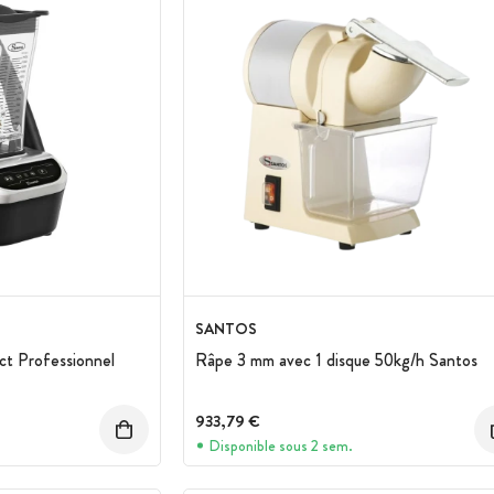
SANTOS
ct Professionnel
Râpe 3 mm avec 1 disque 50kg/h Santos
933,79 €
Disponible sous 2 sem.