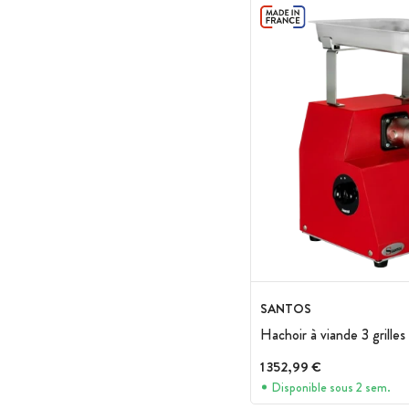
SANTOS
Hachoir à viande 3 grilles
1 352,99 €
Disponible sous 2 sem.