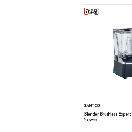
SANTOS
Blender Brushless Exper
Santos