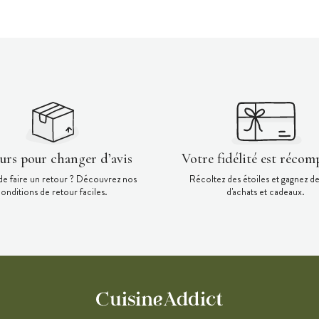
ours pour changer d’avis
Votre fidélité est récom
de faire un retour ? Découvrez nos
Récoltez des étoiles et gagnez d
onditions de retour faciles.
d'achats et cadeaux.