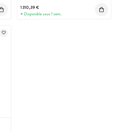
1 310,39 €
Disponible sous 1 sem.