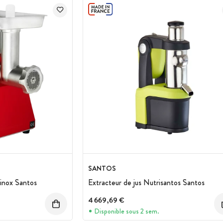
SANTOS
 inox Santos
Extracteur de jus Nutrisantos Santos
4 669,69 €
Disponible sous 2 sem.