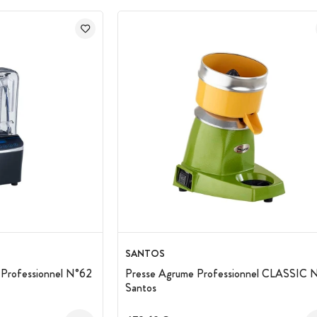
SANTOS
t Professionnel N°62
Presse Agrume Professionnel CLASSIC N
Santos