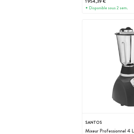
1 954,39 €
Disponible sous 2 sem.
SANTOS
Mixeur Professionnel 4 