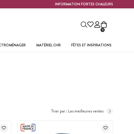
INFORMATION FORTES CHALEURS
0
ECTROMÉNAGER
MATÉRIEL CHR
FÊTES ET INSPIRATIONS
Trier par :
Les meilleures ventes