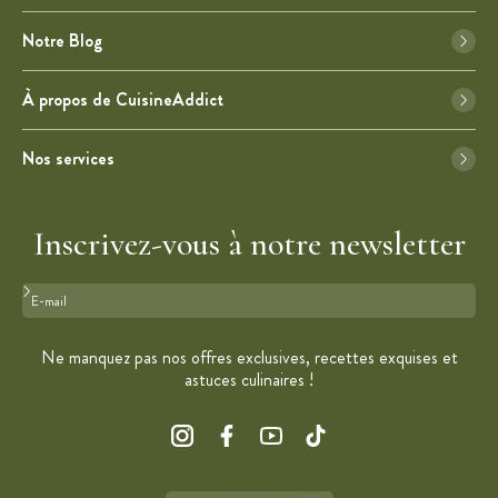
Notre Blog
À propos de CuisineAddict
Nos services
Inscrivez-vous à notre newsletter
Format : adresse@email.com
Ne manquez pas nos offres exclusives, recettes exquises et
astuces culinaires !