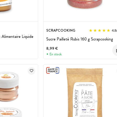
SCRAPCOOKING
4.8
Alimentaire Liquide
Sucre Pailleté Rubis 160 g Scrapcooking
8,99 €
En stock