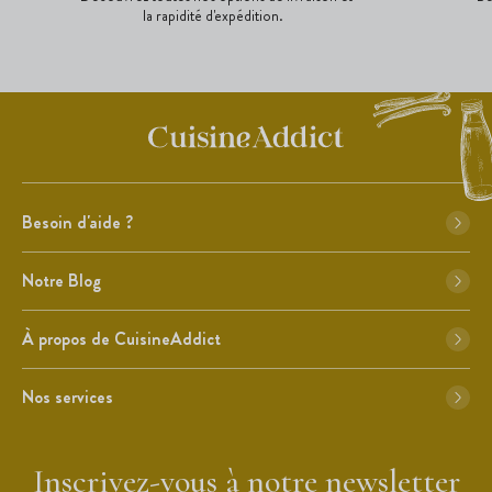
la rapidité d'expédition.
Besoin d'aide ?
Notre Blog
À propos de CuisineAddict
Nos services
Inscrivez-vous à notre newsletter