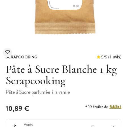
SCRAPCOOKING
Pâte à Sucre Blanche 1 kg
Scrapcooking
5
/
5
Pâte à Sucre parfumée à la vanille
10,89 €
fidélité
+ 10 étoiles de
Poids