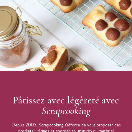
Pâtissez avec légèreté avec
Scrapcooking
Depuis 2005, Scrapcooking s'efforce de vous proposer des
produits ludiques et abordables, inspirés du matériel