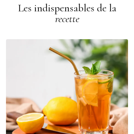
Les indispensables de la
recette