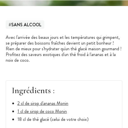
#SANS ALCOOL
Avec l'arrivée des beaux jours et les températures qui grimpent,
se préparer des boissons fraîches devient un petit bonheur !
Rien de mieux pour s'hydrater qu'un thé glacé maison gourmand !
Profitez des saveurs exotiques d'un thé froid à l'ananas et à la
noix de coco.
Ingrédients :
2 cl de sirop d'ananas Monin
1 cl de sirop de coco Monin
18 cl de thé glacé (celui de votre choix)