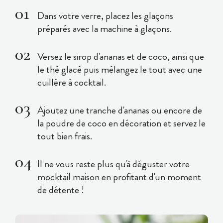
Dans votre verre, placez les glaçons
préparés avec la machine à glaçons.
Versez le sirop d'ananas et de coco, ainsi que
le thé glacé puis mélangez le tout avec une
cuillère à cocktail.
Ajoutez une tranche d'ananas ou encore de
la poudre de coco en décoration et servez le
tout bien frais.
Il ne vous reste plus qu'à déguster votre
mocktail maison en profitant d'un moment
de détente !