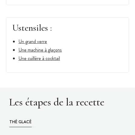
Ustensiles :
Un grand verre
Une machine à glaçons
Une cuillère à cocktail
Les étapes de la recette
THÉ GLACÉ