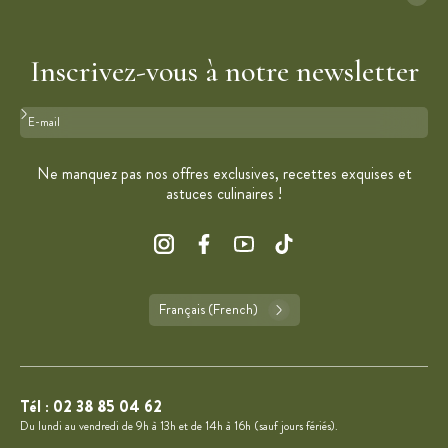
Inscrivez-vous à notre newsletter
Format : adresse@email.com
Ne manquez pas nos offres exclusives, recettes exquises et
astuces culinaires !
Français (French)
Tél :
02 38 85 04 62
Du lundi au vendredi de 9h à 13h et de 14h à 16h (sauf jours fériés).