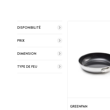
DISPONIBILITÉ
PRIX
DIMENSION
TYPE DE FEU
GREENPAN