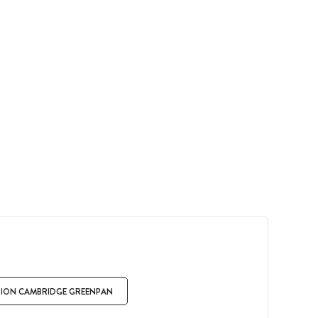
TION CAMBRIDGE GREENPAN