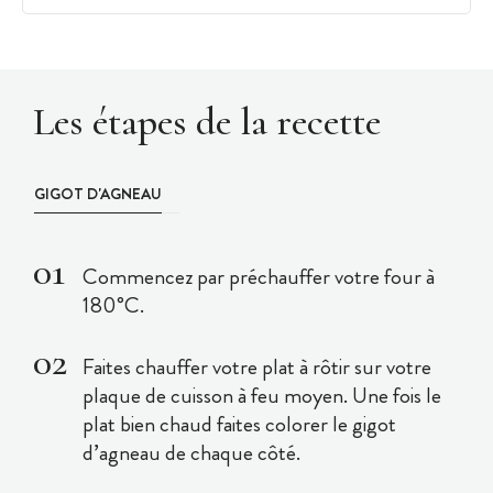
Les étapes de la recette
GIGOT D'AGNEAU
Commencez par préchauffer votre four à
180°C.
Faites chauffer votre plat à rôtir sur votre
plaque de cuisson à feu moyen. Une fois le
plat bien chaud faites colorer le gigot
d’agneau de chaque côté.