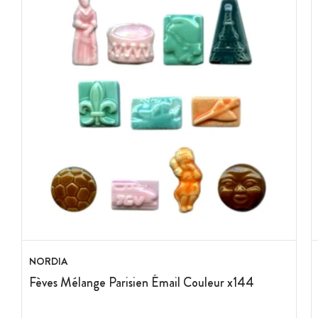
NORDIA
Fèves Mélange Parisien Émail Couleur x144