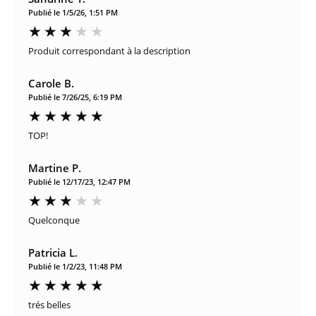
Publié le 1/5/26, 1:51 PM
Produit correspondant à la description
Carole B.
Publié le 7/26/25, 6:19 PM
TOP!
Martine P.
Publié le 12/17/23, 12:47 PM
Quelconque
Patricia L.
Publié le 1/2/23, 11:48 PM
trés belles