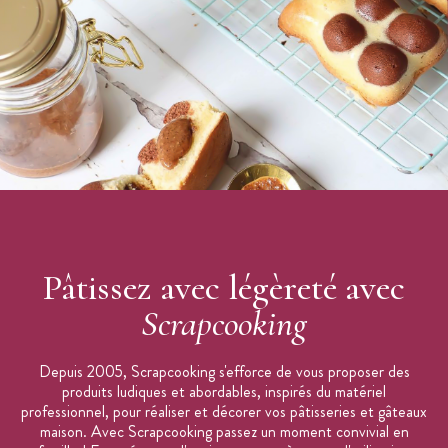
Vendues par 2
Matière : Porcelaine
Marque : Scrapcooking
Pâtissez avec légèreté avec
Scrapcooking
Depuis 2005, Scrapcooking s'efforce de vous proposer des
produits ludiques et abordables, inspirés du matériel
professionnel, pour réaliser et décorer vos pâtisseries et gâteaux
maison. Avec Scrapcooking passez un moment convivial en