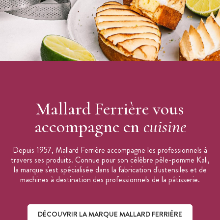
Mallard Ferrière vous
accompagne en
cuisine
Depuis 1957, Mallard Ferrière accompagne les professionnels à
travers ses produits. Connue pour son célèbre pèle-pomme Kali,
la marque s'est spécialisée dans la fabrication d'ustensiles et de
machines à destination des professionnels de la pâtisserie.
DÉCOUVRIR LA MARQUE MALLARD FERRIÈRE