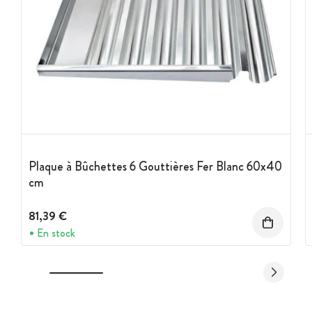
Plaque à Bûchettes 6 Gouttières Fer Blanc 60x40
cm
81,39 €
En stock