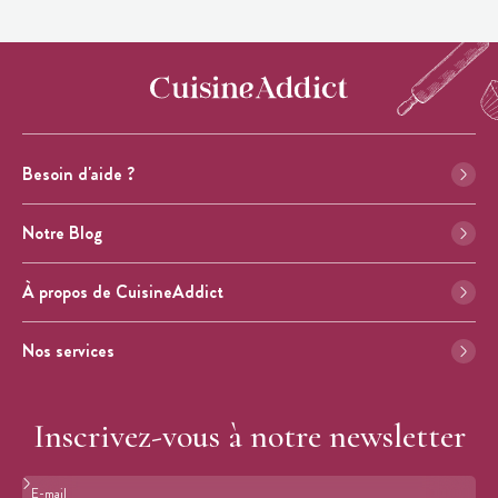
Besoin d'aide ?
Notre Blog
À propos de CuisineAddict
Nos services
Inscrivez-vous à notre newsletter