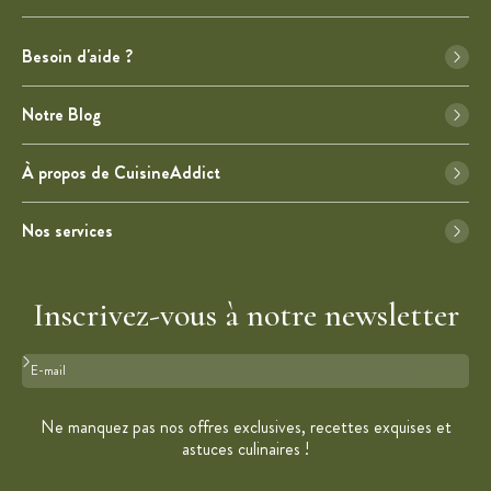
Besoin d'aide ?
Notre Blog
À propos de CuisineAddict
Nos services
Inscrivez-vous à notre newsletter
Format : adresse@email.com
Ne manquez pas nos offres exclusives, recettes exquises et
astuces culinaires !