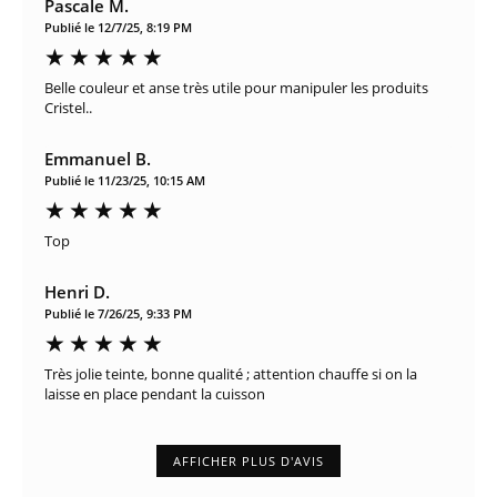
Pascale M.
Publié le 12/7/25, 8:19 PM
Belle couleur et anse très utile pour manipuler les produits
Cristel..
Emmanuel B.
Publié le 11/23/25, 10:15 AM
Top
Henri D.
Publié le 7/26/25, 9:33 PM
Très jolie teinte, bonne qualité ; attention chauffe si on la
laisse en place pendant la cuisson
AFFICHER PLUS D'AVIS