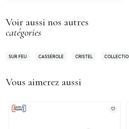
Voir aussi nos autres
catégories
SUR FEU
CASSEROLE
CRISTEL
COLLECTIO
Vous aimerez aussi