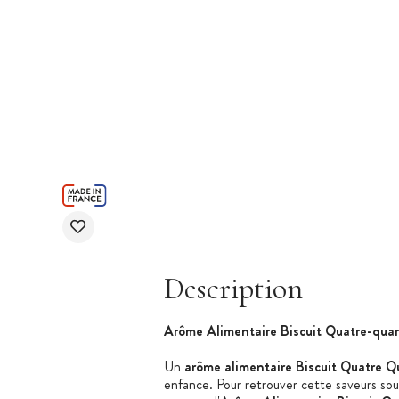
Description
Arôme Alimentaire Biscuit Quatre-qua
Un
arôme alimentaire Biscuit Quatre Q
enfance. Pour retrouver cette saveurs sou