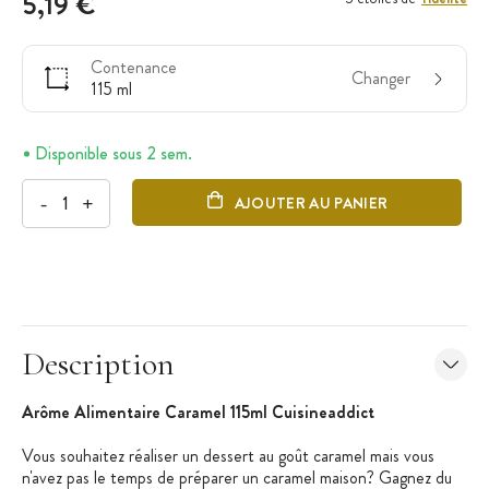
5,19 €
Contenance
Changer
115 ml
Disponible sous 2 sem.
-
+
AJOUTER AU PANIER
Description
Arôme Alimentaire Caramel 115ml Cuisineaddict
Vous souhaitez réaliser un dessert au goût caramel mais vous
n'avez pas le temps de préparer un caramel maison? Gagnez du