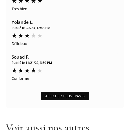
Très bien
Yolande L.
Publié le 2/3/23, 12:45 PM
Délicieux
Souad F.
Publié le 11/21/22, 3:50 PM
Conforme
AFFICHER PLUS D'AVIS
Voir aussi nos autres