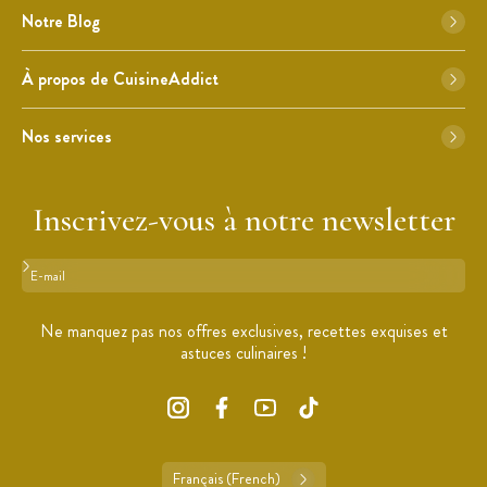
Notre Blog
À propos de CuisineAddict
Nos services
Inscrivez-vous à notre newsletter
Format : adresse@email.com
Ne manquez pas nos offres exclusives, recettes exquises et
astuces culinaires !
Français (French)