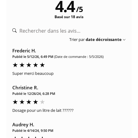
4.4
/
5
Basé sur 18 avis
Trier par
date décroissante
Frederic H.
Publié le 5/12/26, 6:49 PM
(Date de commande : 5/5/2026)
Super merci beaucoup
Christine R.
Publié le 12/26/24, 6:28 PM
Dosage pour un litre de lait ??????
Audrey H.
Publié le 4/14/24, 9:50 PM