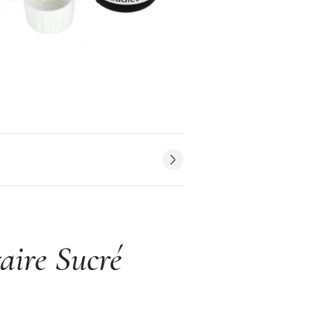
aire Sucré