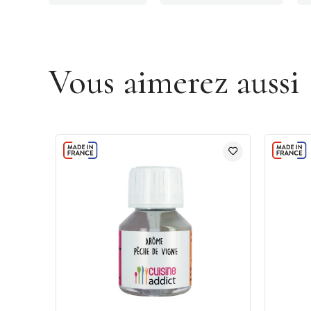
Vous aimerez aussi