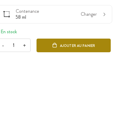
Contenance
Changer
58 ml
En stock
-
+
AJOUTER AU PANIER