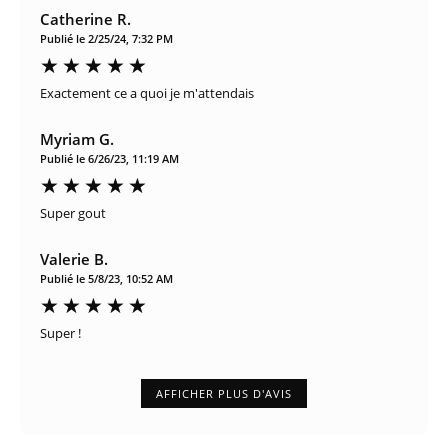
Catherine R.
Publié le 2/25/24, 7:32 PM
Exactement ce a quoi je m'attendais
Myriam G.
Publié le 6/26/23, 11:19 AM
Super gout
Valerie B.
Publié le 5/8/23, 10:52 AM
Super !
AFFICHER PLUS D'AVIS