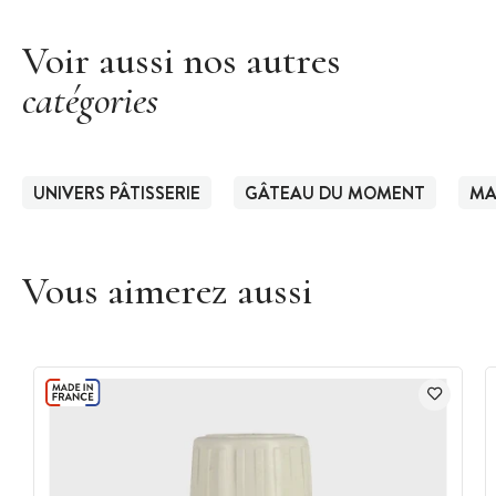
Voir aussi nos autres
catégories
UNIVERS PÂTISSERIE
GÂTEAU DU MOMENT
MA
Vous aimerez aussi