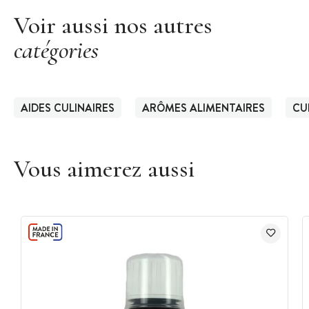
Voir aussi nos autres
catégories
AIDES CULINAIRES
ARÔMES ALIMENTAIRES
CU
Vous aimerez aussi