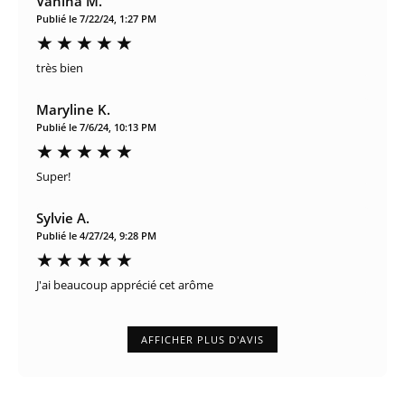
Vanina M.
Publié le 7/22/24, 1:27 PM
très bien
Maryline K.
Publié le 7/6/24, 10:13 PM
Super!
Sylvie A.
Publié le 4/27/24, 9:28 PM
J'ai beaucoup apprécié cet arôme
AFFICHER PLUS D'AVIS