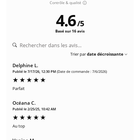
Contrôle & qualité
4.6
/
5
Basé sur 16 avis
Trier par
date décroissante
Delphine L.
Publié le 7/17/26, 12:30 PM
(Date de commande : 7/6/2026)
Parfait
Océana C.
Publié le 2/25/25, 10:42 AM
Au top