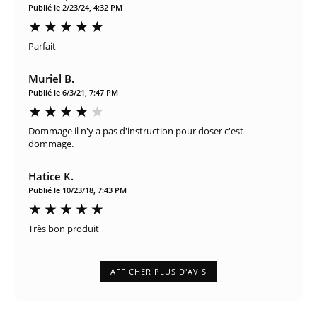
Publié le 2/23/24, 4:32 PM
Parfait
Muriel B.
Publié le 6/3/21, 7:47 PM
Dommage il n'y a pas d'instruction pour doser c'est
dommage.
Hatice K.
Publié le 10/23/18, 7:43 PM
Très bon produit
AFFICHER PLUS D'AVIS