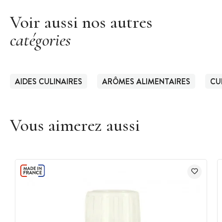
Voir aussi nos autres
catégories
AIDES CULINAIRES
ARÔMES ALIMENTAIRES
CU
Vous aimerez aussi