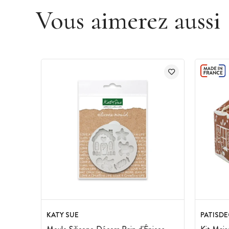
Vous aimerez aussi
KATY SUE
PATISD