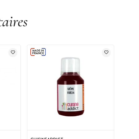
aires