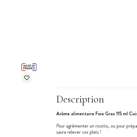
Description
Arôme alimentaire Foie Gras 115 ml Cui
Pour agrémenter un risotto, ou pour prépa
saura relever vos plats !