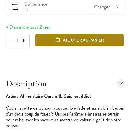
Contenance
Changer
1 L
Disponible sous 2 sem.
-
+
AJOUTER AU PANIER
Description
Arôme Alimentaire Oursin 1L Cuisineaddict
Votre recette de poisson vous semble fade et aurait bien besoin
d'un petit coup de fouet ? Utilisez l'
arôme alimentaire oursin
pour rehausser les saveurs et mettre en valeur le goût de votre
poisson.