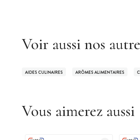
Voir aussi nos autr
AIDES CULINAIRES
ARÔMES ALIMENTAIRES
C
Vous aimerez aussi