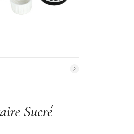
aire Sucré