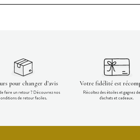
ours pour changer d’avis
Votre fidélité est récom
de faire un retour ? Découvrez nos
Récoltez des étoiles et gagnez d
onditions de retour faciles.
d'achats et cadeaux.