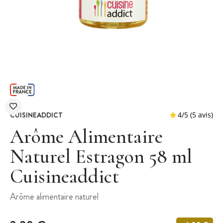
CUISINEADDICT
Arôme Alimentaire
Naturel Estragon 58 ml
Cuisineaddict
4
/
5
Arôme alimentaire naturel