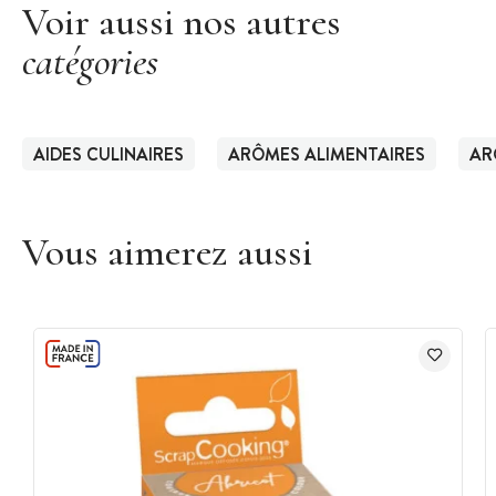
Voir aussi nos autres
catégories
AIDES CULINAIRES
ARÔMES ALIMENTAIRES
AR
Vous aimerez aussi