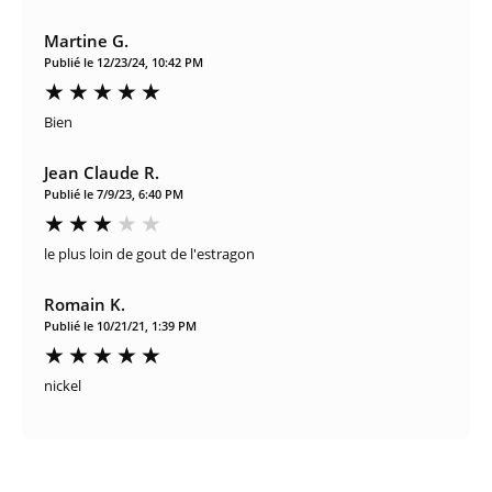
Martine G.
Publié le 12/23/24, 10:42 PM
Bien
Jean Claude R.
Publié le 7/9/23, 6:40 PM
le plus loin de gout de l'estragon
Romain K.
Publié le 10/21/21, 1:39 PM
nickel