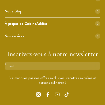
Notre Blog
À propos de CuisineAddict
Nos services
Inscrivez-vous à notre newsletter
Format : adresse@email.com
Ne manquez pas nos offres exclusives, recettes exquises et
astuces culinaires !