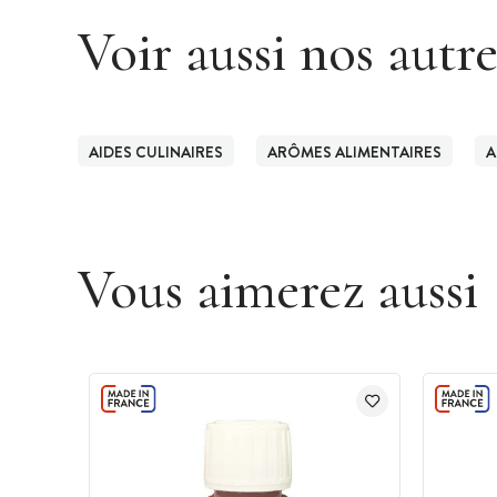
Voir aussi nos autr
AIDES CULINAIRES
ARÔMES ALIMENTAIRES
A
Vous aimerez aussi