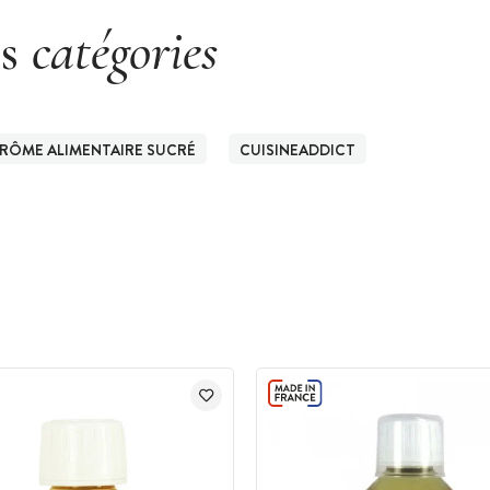
es
catégories
RÔME ALIMENTAIRE SUCRÉ
CUISINEADDICT