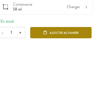
Contenance
Changer
58 ml
En stock
-
+
AJOUTER AU PANIER