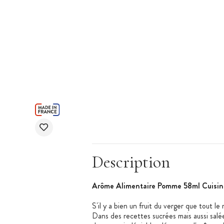
Description
Arôme Alimentaire
Pomme 58ml Cuisin
S'il y a bien un fruit du verger que tout l
Dans des recettes sucrées mais aussi salé