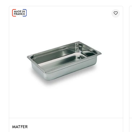
MATFER