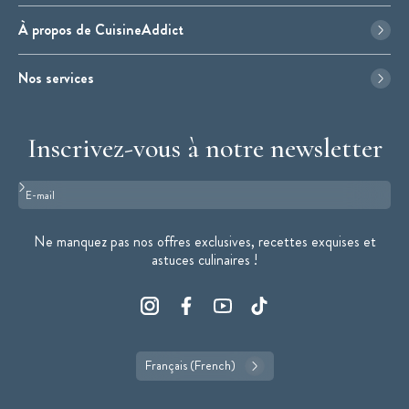
À propos de CuisineAddict
Nos services
Inscrivez-vous à notre newsletter
Format : adresse@email.com
Ne manquez pas nos offres exclusives, recettes exquises et
astuces culinaires !
Français (French)