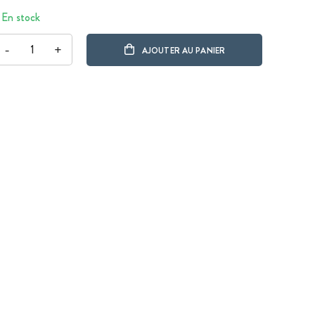
En stock
-
+
AJOUTER AU PANIER