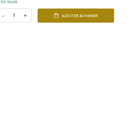
En stock
-
+
AJOUTER AU PANIER