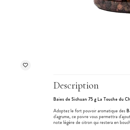
Description
Baies de Sichuan 75 g La Touche du C
Adoptez le fort pouvoir aromatique des
B
d'agrume, ce poivre vous permettra d'ajout
note légère de citron qui restera en bouc