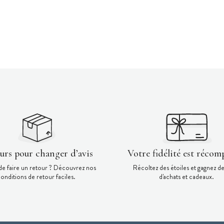
ours pour changer d’avis
Votre fidélité est récom
de faire un retour ? Découvrez nos
Récoltez des étoiles et gagnez d
onditions de retour faciles.
d'achats et cadeaux.