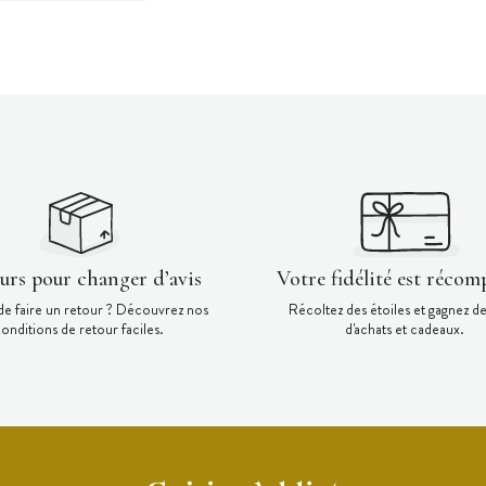
ours pour changer d’avis
Votre fidélité est récom
de faire un retour ? Découvrez nos
Récoltez des étoiles et gagnez d
onditions de retour faciles.
d'achats et cadeaux.