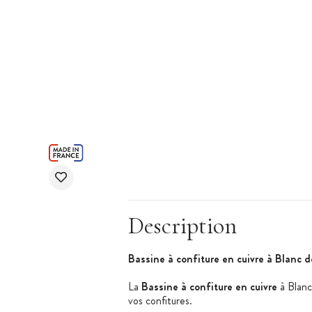
Description
Bassine à confiture en cuivre à Blanc 
La
Bassine à confiture en cuivre
à Blanc
vos confitures.