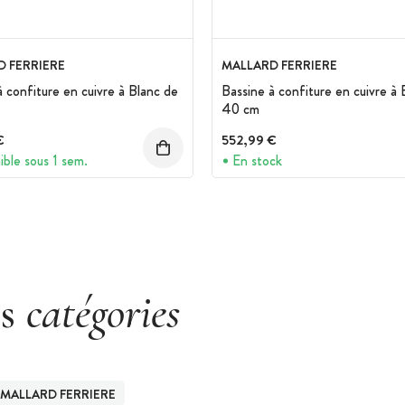
 FERRIERE
MALLARD FERRIERE
à confiture en cuivre à Blanc de
Bassine à confiture en cuivre à 
40 cm
€
552,99 €
ible sous 1 sem.
En stock
es
catégories
MALLARD FERRIERE