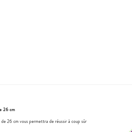
de 26 cm
 de 26 cm vous permettra de réussir à coup sûr