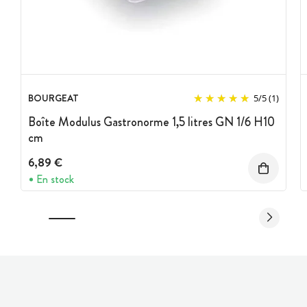
BOURGEAT
5
/
5
(1)
Boîte Modulus Gastronorme 1,5 litres GN 1/6 H10
cm
6,89 €
En stock