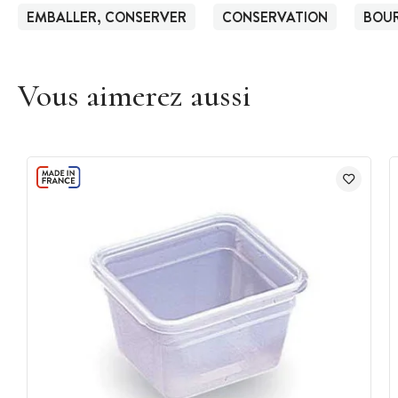
EMBALLER, CONSERVER
CONSERVATION
BOU
Vous aimerez aussi