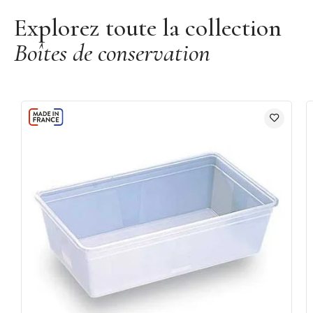
Explorez toute la collection
Boîtes de conservation