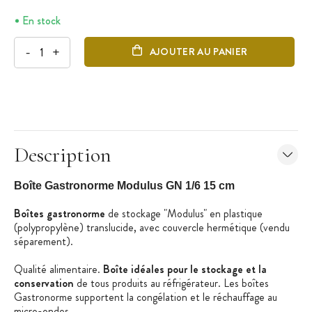
En stock
-
+
AJOUTER AU PANIER
Description
Boîte Gastronorme Modulus GN 1/6 15 cm
Boîtes gastronorme
de stockage "Modulus" en plastique
(polypropylène) translucide, avec couvercle hermétique (vendu
séparement).
Qualité alimentaire.
Boîte idéales pour le stockage et la
conservation
de tous produits au réfrigérateur. Les boîtes
Gastronorme supportent la congélation et le réchauffage au
micro-ondes.