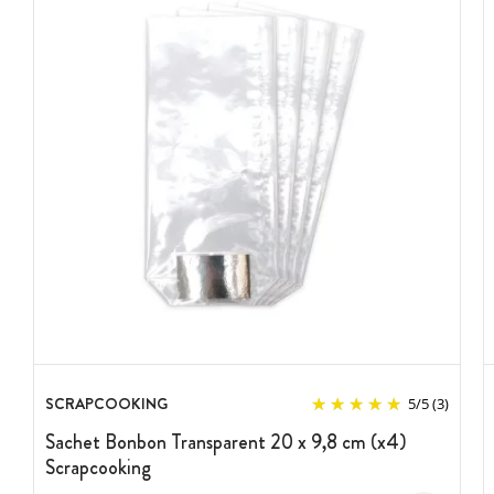
SCRAPCOOKING
5
/
5
(3)
Sachet Bonbon Transparent 20 x 9,8 cm (x4)
Scrapcooking