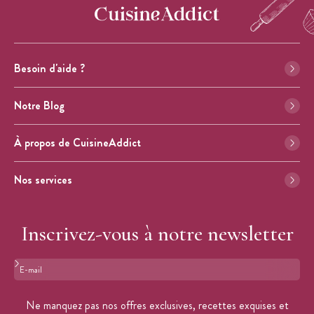
Besoin d'aide ?
Notre Blog
À propos de CuisineAddict
Nos services
Inscrivez-vous à notre newsletter
Format : adresse@email.com
Ne manquez pas nos offres exclusives, recettes exquises et