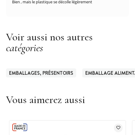
Bien , mais le plastique se décolle légèrement
Voir aussi nos autres
catégories
EMBALLAGES, PRÉSENTOIRS
EMBALLAGE ALIMENT
Vous aimerez aussi