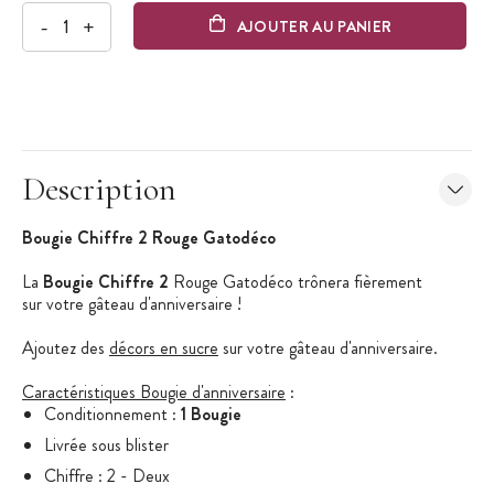
-
+
AJOUTER AU PANIER
Description
Bougie Chiffre 2 Rouge Gatodéco
La
Bougie Chiffre 2
Rouge Gatodéco trônera fièrement
sur votre gâteau d'anniversaire !
Ajoutez des
décors en sucre
sur votre gâteau d'anniversaire.
Caractéristiques Bougie d'anniversaire
:
Conditionnement :
1 Bougie
Livrée sous blister
Chiffre : 2 - Deux