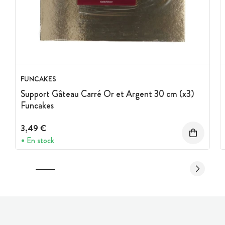
FUNCAKES
Support Gâteau Carré Or et Argent 30 cm (x3)
Funcakes
3,49 €
En stock