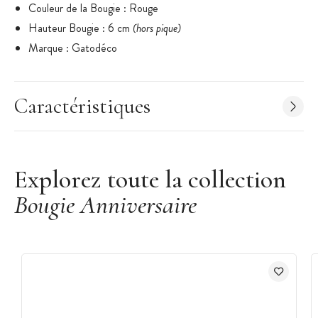
Couleur de la Bougie : Rouge
Hauteur Bougie : 6 cm
(hors pique)
Marque : Gatodéco
Caractéristiques
Explorez toute la collection
Bougie Anniversaire