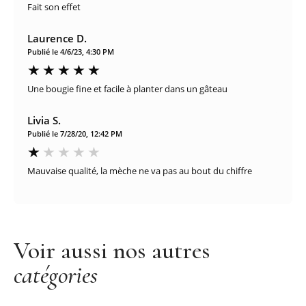
Fait son effet
Laurence D.
Publié le 4/6/23, 4:30 PM
Une bougie fine et facile à planter dans un gâteau
Livia S.
Publié le 7/28/20, 12:42 PM
Mauvaise qualité, la mèche ne va pas au bout du chiffre
Voir aussi nos autres
catégories