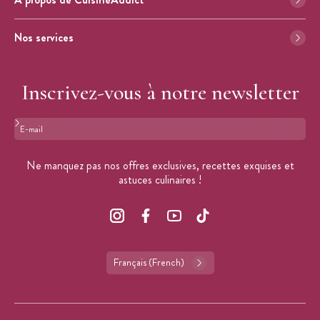
Nos services
Inscrivez-vous à notre newsletter
Format : adresse@email.com
Ne manquez pas nos offres exclusives, recettes exquises et
astuces culinaires !
Français (French)