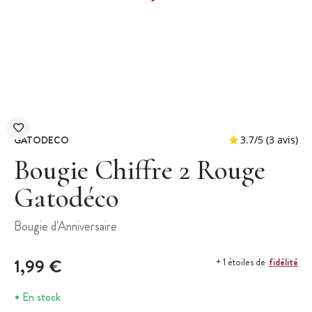
GATODECO
Bougie Chiffre 2 Rouge
Gatodéco
3.7
/
5
Bougie d'Anniversaire
1,99 €
fidélité
+ 1 étoiles de
En stock