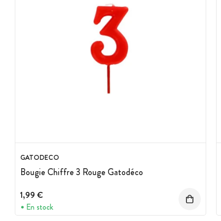
GATODECO
Bougie Chiffre 3 Rouge Gatodéco
1,99 €
En stock