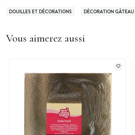
DOUILLES ET DÉCORATIONS
DÉCORATION GÂTEAU
Vous aimerez aussi