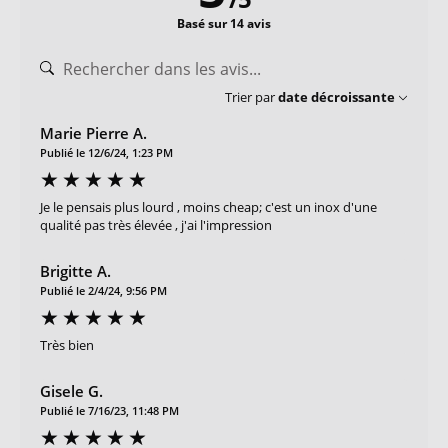
Basé sur 14 avis
Trier par
date décroissante
Marie Pierre A.
Publié le 12/6/24, 1:23 PM
Je le pensais plus lourd , moins cheap; c'est un inox d'une
qualité pas très élevée , j'ai l'impression
Brigitte A.
Publié le 2/4/24, 9:56 PM
Très bien
Gisele G.
Publié le 7/16/23, 11:48 PM