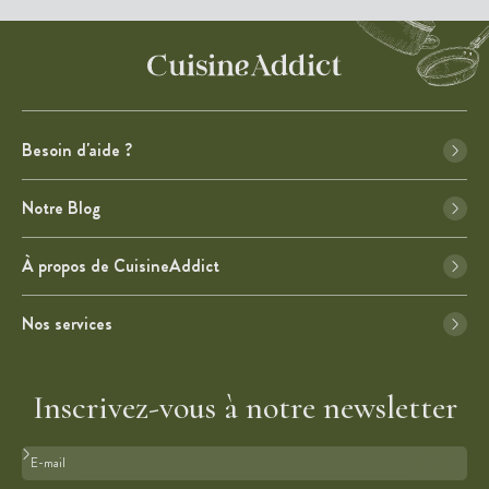
Besoin d'aide ?
Notre Blog
À propos de CuisineAddict
Nos services
Inscrivez-vous à notre newsletter
Format : adresse@email.com