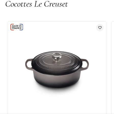
Cocottes Le Creuset