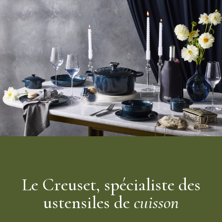
Le Creuset, spécialiste des
ustensiles de
cuisson