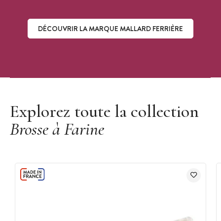
DÉCOUVRIR LA MARQUE MALLARD FERRIÈRE
Découvrir la marque Mallard Ferrière
Explorez toute la collection
Brosse à Farine