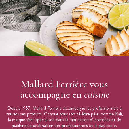
Mallard Ferrière vous
accompagne en
cuisine
Depuis 1957, Mallard Ferrière accompagne les professionnels à
travers ses produits. Connue pour son célèbre pèle-pomme Kali,
la marque s'est spécialisée dans la fabrication d'ustensiles et de
machines à destination des professionnels de la pâtisserie.