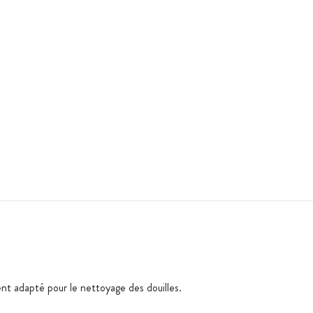
nt adapté pour le nettoyage des douilles.