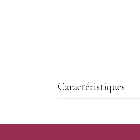
Caractéristiques