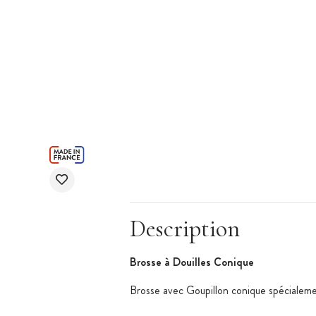
Description
Brosse à Douilles Conique
Brosse avec Goupillon conique spécialeme