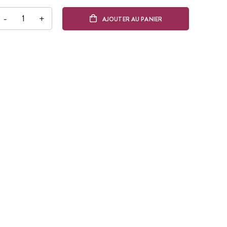
-
+
AJOUTER AU PANIER