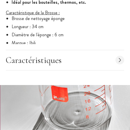
Idéal pour les bouteilles, thermos, etc.
Caractéristique de la Brosse :
Brosse de nettoyage éponge
Longueur : 34 cm
Diamètre de l'éponge : 6 cm
Marque : Ibili
Caractéristiques