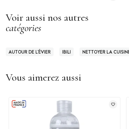
Voir aussi nos autres
catégories
AUTOUR DE L'ÉVIER
IBILI
NETTOYER LA CUISIN
Vous aimerez aussi