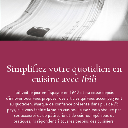
Simplifiez votre quotidien en
cuisine avec
Ibili
Ibili voit le jour en Espagne en 1942 et n'a cessé depuis
d'innover pour vous proposer des articles qui vous accompagnent
au quotidien. Marque de confiance présente dans plus de 75
pays, elle vous facilite la vie en cuisine. Laissez-vous séduire par
ses accessoires de pâtisserie et de cuisine. Ingénieux et
pratiques, ils répondent à tous les besoins des cuisiniers.