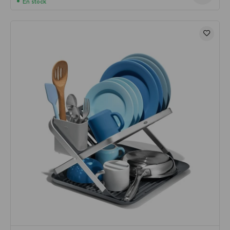
En stock