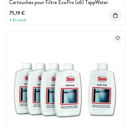
Cartouches pour Filtre EcoPro (x6) TappWater
75,19 €
En stock