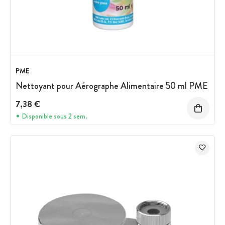
PME
Nettoyant pour Aérographe Alimentaire 50 ml PME
7,38 €
Disponible sous 2 sem.