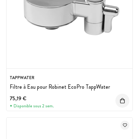
TAPPWATER
Filtre à Eau pour Robinet EcoPro TappWater
75,19 €
Disponible sous 2 sem.