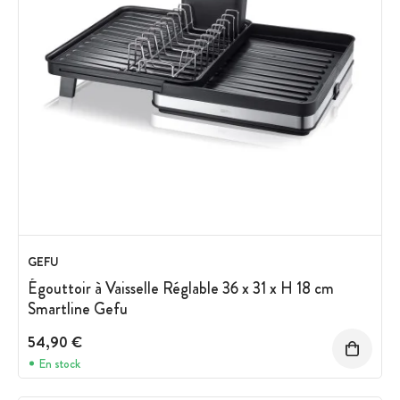
GEFU
Égouttoir à Vaisselle Réglable 36 x 31 x H 18 cm
Smartline Gefu
54,90 €
En stock