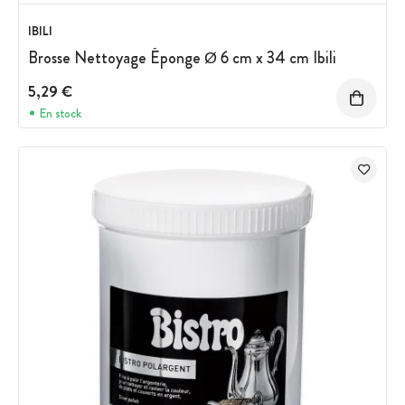
IBILI
Brosse Nettoyage Éponge Ø 6 cm x 34 cm Ibili
5,29 €
En stock