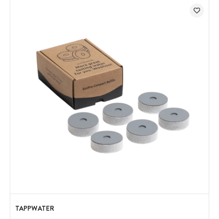
TAPPWATER