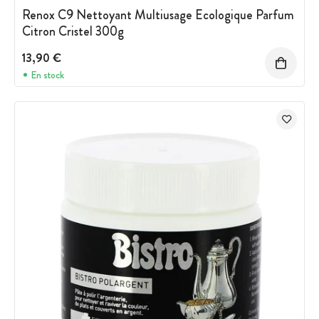
Renox C9 Nettoyant Multiusage Ecologique Parfum
Citron Cristel 300g
13,90 €
En stock