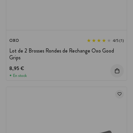
OXO
4
/
5
(1)
Lot de 2 Brosses Rondes de Rechange Oxo Good
Grips
8,95 €
En stock