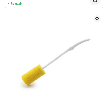
En stock