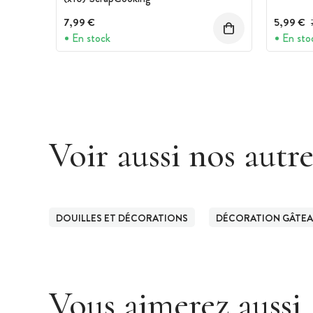
7,99 €
5,99 €
En stock
En sto
Voir aussi nos autr
DOUILLES ET DÉCORATIONS
DÉCORATION GÂTE
Vous aimerez aussi