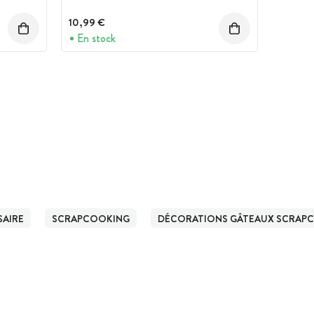
10,99 €
En stock
SAIRE
SCRAPCOOKING
DÉCORATIONS GÂTEAUX SCRAP