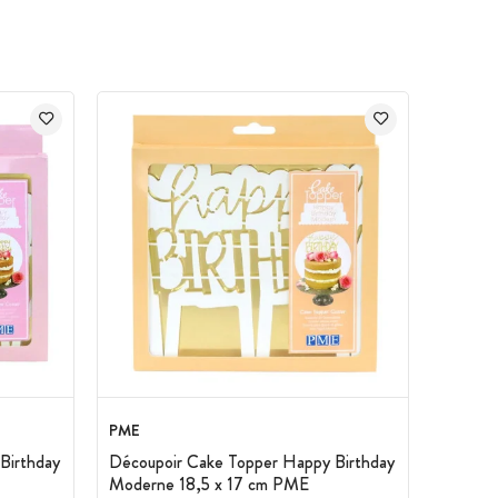
PME
Birthday
Découpoir Cake Topper Happy Birthday
Moderne 18,5 x 17 cm PME