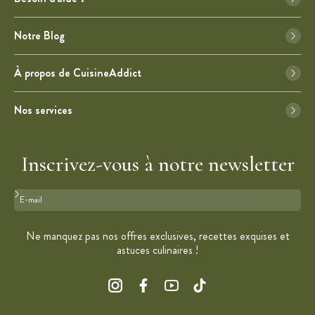
Notre Blog
À propos de CuisineAddict
Nos services
Inscrivez-vous à notre newsletter
Format : adresse@email.com
Ne manquez pas nos offres exclusives, recettes exquises et
astuces culinaires !