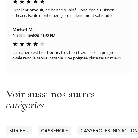
Excellent produit, de bonne qualité. Fond épais. Cuisson
efficace. Facile d'entretien. Je suis pleinement satisfaite.
Michel M.
Publié le 10/6/20, 11:52 PM
La matière est très bonne, très bien travaillée. La poignée
ovale rend la tenue instable. Une poignée plate serait mieux
Voir aussi nos autres
catégories
SUR FEU
CASSEROLE
CASSEROLES INDUCTION