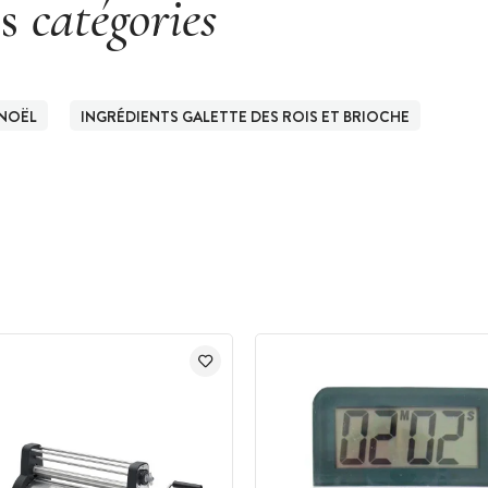
es
catégories
 NOËL
INGRÉDIENTS GALETTE DES ROIS ET BRIOCHE