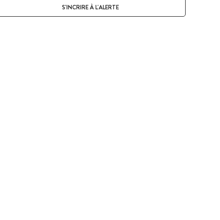
S'INCRIRE À L'ALERTE