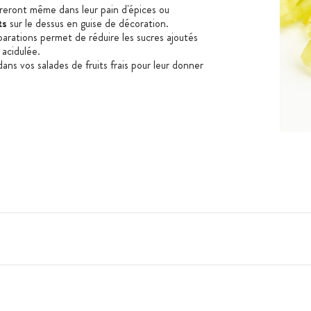
oreront même dans leur pain d'épices ou
ts
sur le dessus en guise de décoration.
arations permet de réduire les sucres ajoutés
acidulée.
ans vos salades de fruits frais pour leur donner