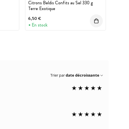
Citrons Beldis Confits au Sel 330 g
Terre Exotique
6,50 €
En stock
Trier par
date décroissante