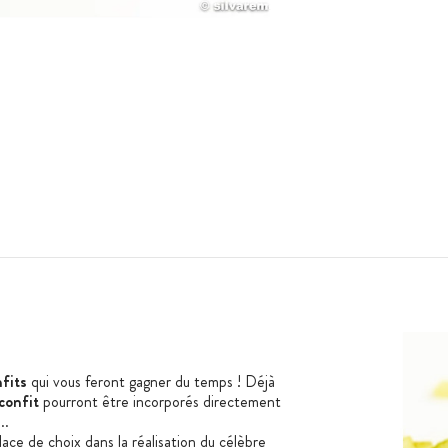
nfits
qui vous feront gagner du temps ! Déjà
 confit
pourront être incorporés directement
..
ace de choix dans la réalisation du célèbre