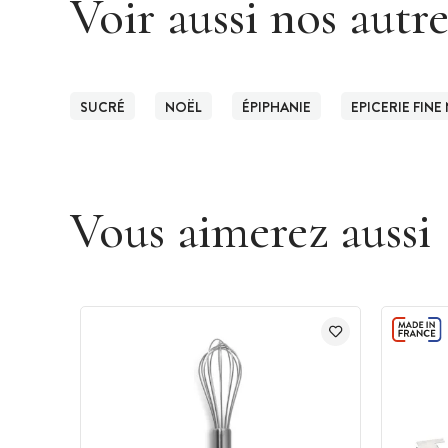
Voir aussi nos autr
SUCRÉ
NOËL
ÉPIPHANIE
EPICERIE FINE
Vous aimerez aussi