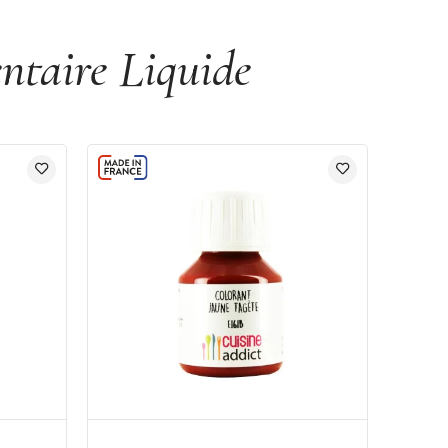
ntaire Liquide