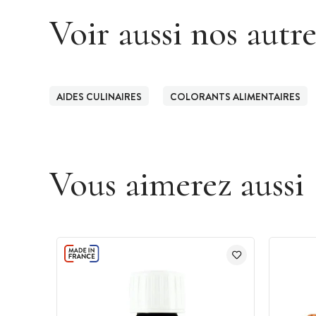
Voir aussi nos autr
AIDES CULINAIRES
COLORANTS ALIMENTAIRES
Vous aimerez aussi