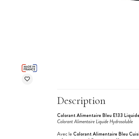
Description
Colorant Alimentaire Bleu E133 Liquid
Colorant Alimentaire Liquide Hydrosoluble
Avec le
Colorant Alimentaire Bleu Cuis