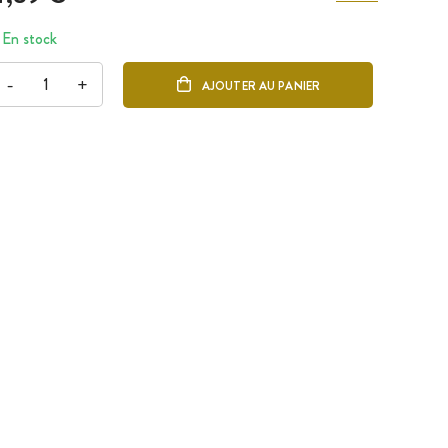
En stock
-
+
AJOUTER AU PANIER