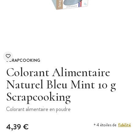
SCRAPCOOKING
Colorant Alimentaire
Naturel Bleu Mint 10 g
Scrapcooking
Colorant alimentaire en poudre
4,39 €
fidélité
+ 4 étoiles de