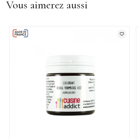
Vous aimerez aussi