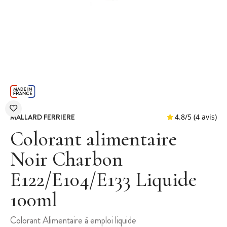
MALLARD FERRIERE
Colorant alimentaire
Noir Charbon
E122/E104/E133 Liquide
4.8
/
5
100ml
Colorant Alimentaire à emploi liquide