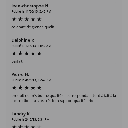
Jean-christophe H.
Publié le 11/26/15, 3:45 PM
colorant de grande qualit
Delphine R.
Publié le 12/4/13, 11:40 AM
parfait
Pierre H.
Publié le 4/28/13, 12:47 PM
produit de très bonne qualité et correspondant tout à fait à la
description du site. très bon rapport qualité prix
Landry K.
Publié le 2/13/13, 2:31 PM