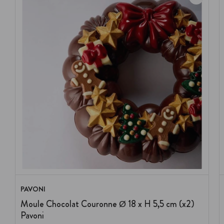
PAVONI
Moule Chocolat Couronne Ø 18 x H 5,5 cm (x2)
Pavoni