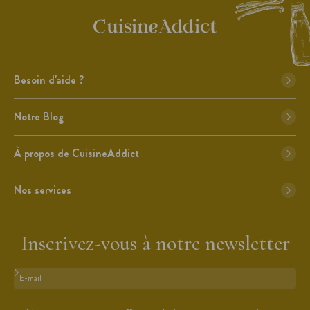
Besoin d'aide ?
Notre Blog
À propos de CuisineAddict
Nos services
Inscrivez-vous à notre newsletter
Format : adresse@email.com