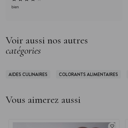
bien
Voir aussi nos autres
catégories
AIDES CULINAIRES
COLORANTS ALIMENTAIRES
Vous aimerez aussi