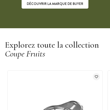
DÉCOUVRIR LA MARQUE DE BUYER
Découvrir la marque De Buyer
Explorez toute la collection
Coupe Fruits