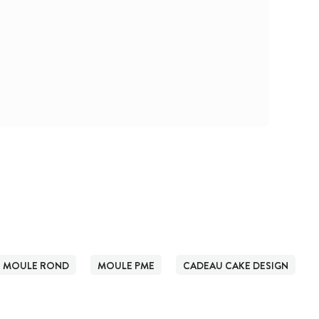
MOULE ROND
MOULE PME
CADEAU CAKE DESIGN