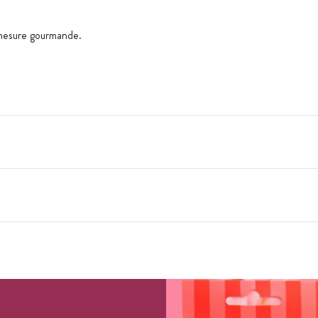
émesure gourmande.