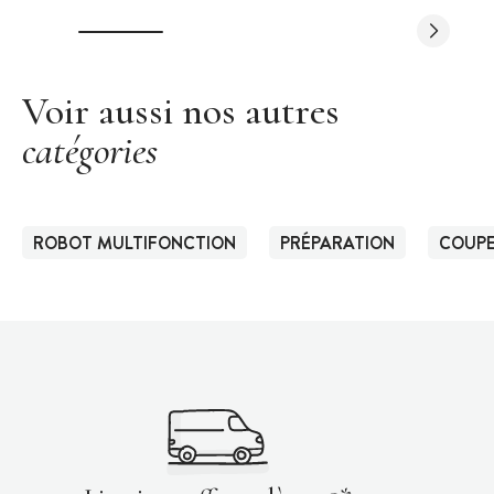
Voir aussi nos autres
catégories
ROBOT MULTIFONCTION
PRÉPARATION
COUPE