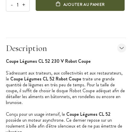
-
+
AJOUTER AU PANIER
Description
Coupe Légumes CL 52 230 V Robot Coupe
S'adressant aux traiteurs, aux collectivités et aux restaurateurs,
le
Coupe Légumes CL 52 Robot Coupe
traite une grande
quantité de légumes en très peu de temps. Pour la taille de
coupe, il suffit de choisir le disque Robot Coupe adéquat afin de
détailler les aliments en bâtonnets, en rondelles ou encore en
brunoise.
Conçu pour un usage intensif, le
Coupe Légumes CL 52
possède un moteur asynchrone. Ce dernier repose sur un
roulement à bille afin d'être silencieux et de ne pas émettre de
vibration.