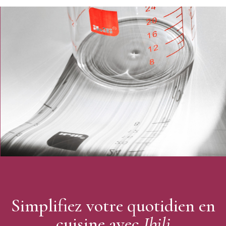
Simplifiez votre quotidien en
cuisine avec
Ibili