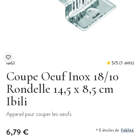
IBILI
Coupe Oeuf Inox 18/10
Rondelle 14,5 x 8,5 cm
Ibili
5
/
5
Appareil pour couper les oeufs
6,79 €
fidélité
+ 6 étoiles de