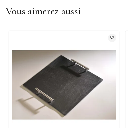
Vous aimerez aussi