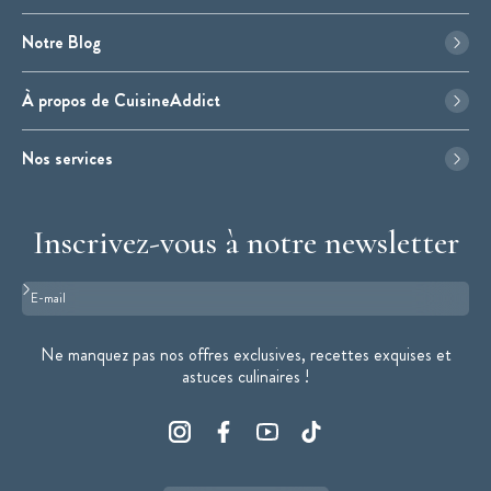
Notre Blog
À propos de CuisineAddict
Nos services
Inscrivez-vous à notre newsletter
Format : adresse@email.com
Ne manquez pas nos offres exclusives, recettes exquises et
astuces culinaires !