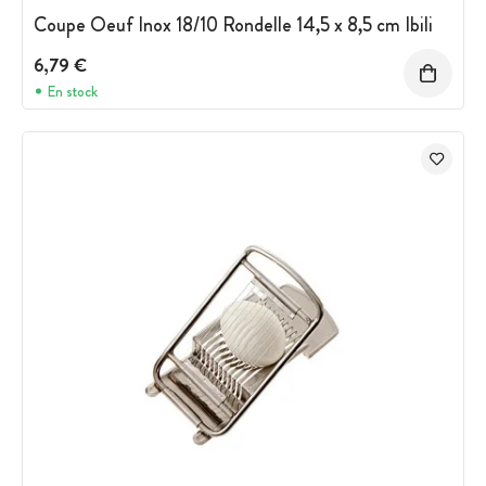
Coupe Oeuf Inox 18/10 Rondelle 14,5 x 8,5 cm Ibili
6,79 €
En stock