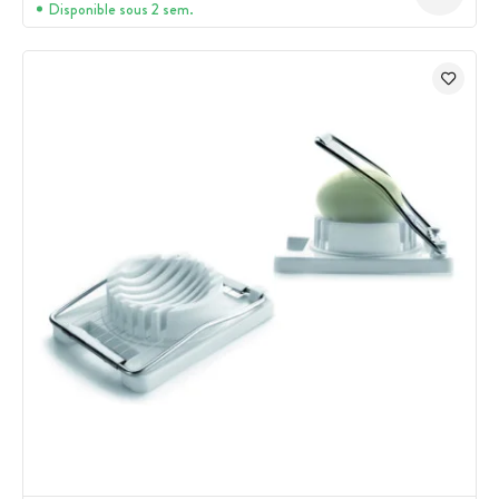
Disponible sous 2 sem.