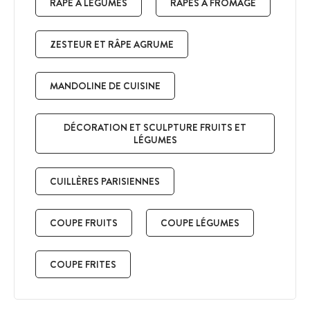
RÂPE À LÉGUMES
RÂPES À FROMAGE
ZESTEUR ET RÂPE AGRUME
MANDOLINE DE CUISINE
DÉCORATION ET SCULPTURE FRUITS ET
LÉGUMES
CUILLÈRES PARISIENNES
COUPE FRUITS
COUPE LÉGUMES
COUPE FRITES