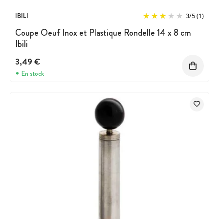
IBILI
3
/
5
(1)
Coupe Oeuf Inox et Plastique Rondelle 14 x 8 cm
Ibili
3,49 €
En stock