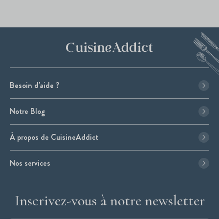
Besoin d'aide ?
Notre Blog
À propos de CuisineAddict
Nos services
Inscrivez-vous à notre newsletter