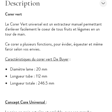
Description
Corer vert
Le Corer Vert universel est un extracteur manuel permettant
d'enlever facilement le coeur de tous fruits et légumes en un
tour de main.
Ce corer a plusieurs fonctions, pour évider, équeuter et même
farcir selon vos envies.
Caractéristiques du corer vert De Buyer
:
Diamètre lame : 20 mm
Longueur tube : 112 mm
Longueur totale : 246.5 mm
Concept Core Universal
: