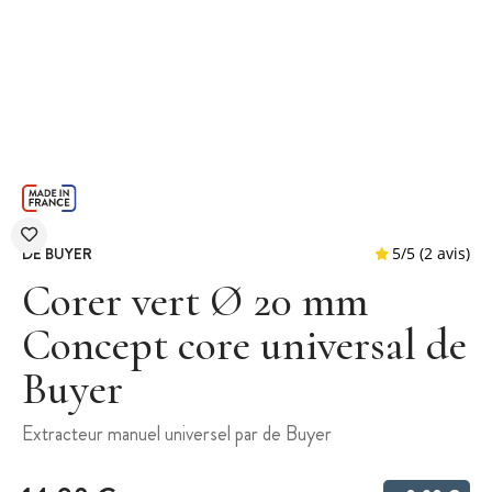
DE BUYER
Corer vert Ø 20 mm
Concept core universal de
Buyer
5
/
5
Extracteur manuel universel par de Buyer