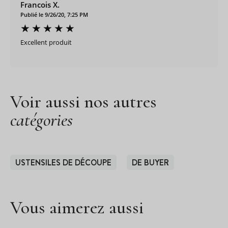
Francois X.
Publié le 9/26/20, 7:25 PM
Excellent produit
Voir aussi nos autres
catégories
USTENSILES DE DÉCOUPE
DE BUYER
Vous aimerez aussi