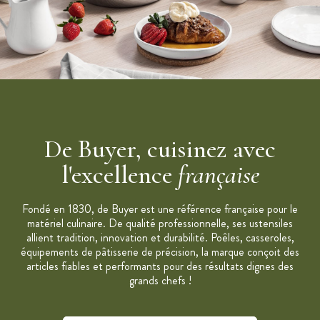
De Buyer, cuisinez avec
l'excellence
française
Fondé en 1830, de Buyer est une référence française pour le
matériel culinaire. De qualité professionnelle, ses ustensiles
allient tradition, innovation et durabilité. Poêles, casseroles,
équipements de pâtisserie de précision, la marque conçoit des
articles fiables et performants pour des résultats dignes des
grands chefs !