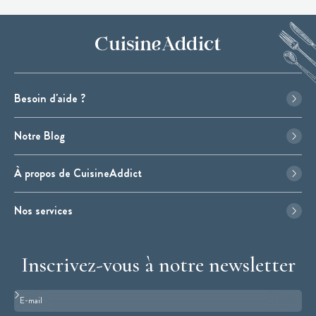
Besoin d'aide ?
Notre Blog
À propos de CuisineAddict
Nos services
Inscrivez-vous à notre newsletter
Format : adresse@email.com