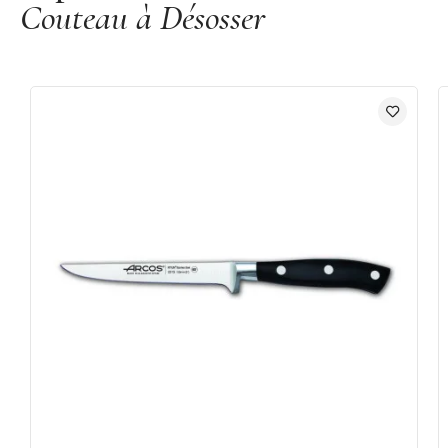
Couteau à Désosser