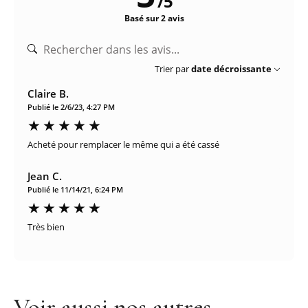
/
5
Basé sur 2 avis
Trier par
date décroissante
Claire B.
Publié le 2/6/23, 4:27 PM
Acheté pour remplacer le même qui a été cassé
Jean C.
Publié le 11/14/21, 6:24 PM
Très bien
Voir aussi nos autres