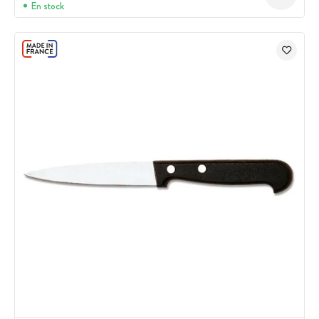
En stock