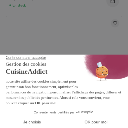
En stock