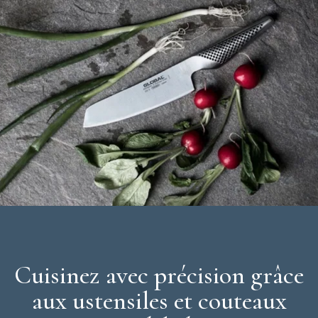
Cuisinez avec précision grâce
aux ustensiles et couteaux