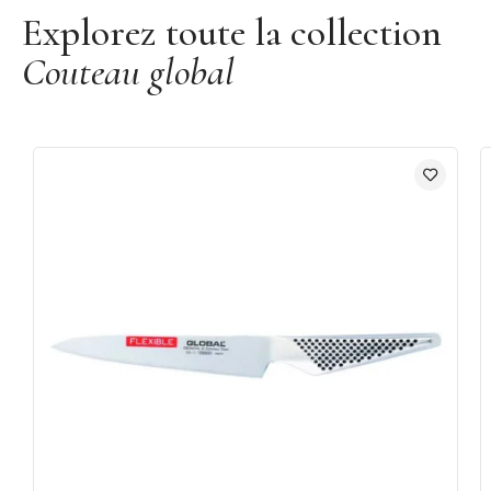
Explorez toute la collection
Couteau global