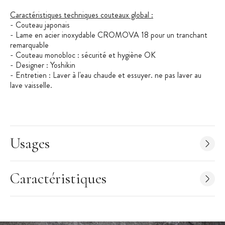
Caractéristiques techniques couteaux global :
- Couteau japonais
- Lame en acier inoxydable CROMOVA 18 pour un tranchant
remarquable
- Couteau monobloc : sécurité et hygiène OK
- Designer : Yoshikin
- Entretien : Laver à l'eau chaude et essuyer. ne pas laver au
lave vaisselle.
Usages
Caractéristiques