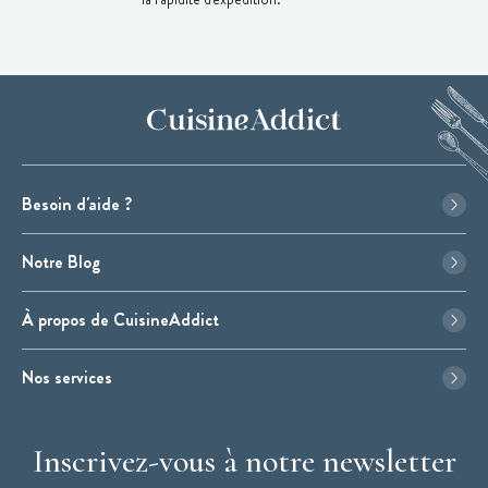
Besoin d'aide ?
Notre Blog
À propos de CuisineAddict
Nos services
Inscrivez-vous à notre newsletter