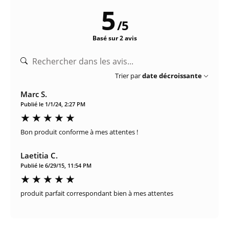
5
/
5
Basé sur 2 avis
Trier par
date décroissante
Marc S.
Publié le 1/1/24, 2:27 PM
Bon produit conforme à mes attentes !
Laetitia C.
Publié le 6/29/15, 11:54 PM
produit parfait correspondant bien à mes attentes