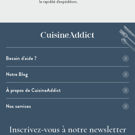
la rapidité d'expédition.
Besoin d'aide ?
Notre Blog
À propos de CuisineAddict
Nos services
Inscrivez-vous à notre newsletter