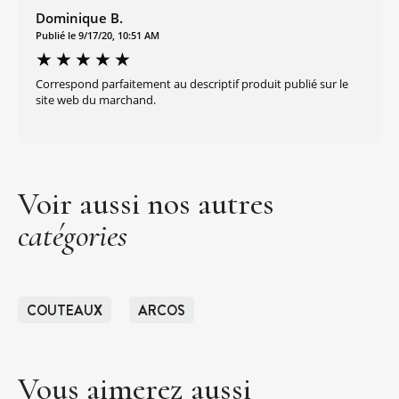
Dominique B.
Publié le 9/17/20, 10:51 AM
Correspond parfaitement au descriptif produit publié sur le
site web du marchand.
Voir aussi nos autres
catégories
COUTEAUX
ARCOS
Vous aimerez aussi