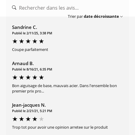
Trier par
date décroissante
Sandrine C.
Publié le 2/11/25, 3:38 PM
Coupe parfaitement
Arnaud B.
Publié le 8/16/21, 6:35 PM
Bon aiguisage de base, mauvais acier. Dans l'ensemble bon
premier prix pro...
Jean-jacques N.
Publié le 2/21/21, 5:21 PM
Trop tot pour avoir une opinion arretee sur le produit